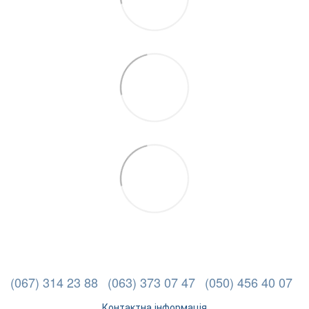
(067) 314 23 88
(063) 373 07 47
(050) 456 40 07
Контактна інформація