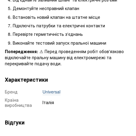
Демонтуйте несправний клапан
Встановіть новий клапан на штатне місце
Підключіть патрубки та електричні контакти
Перевірте герметичність з'єднань
Виконайте тестовий запуск пральної машини
Попередження:
⚠ Перед проведенням робіт обов'язково
відключайте пральну машину від електромережі та
перекривайте подачу води.
Характеристики
Бренд
Universal
Країна
Італія
виробництва
Відгуки