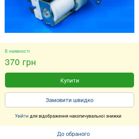
В наявності
370 грн
Купити
Замовити швидко
Увійти
для відображення накопичувальної знижки
%
До обраного