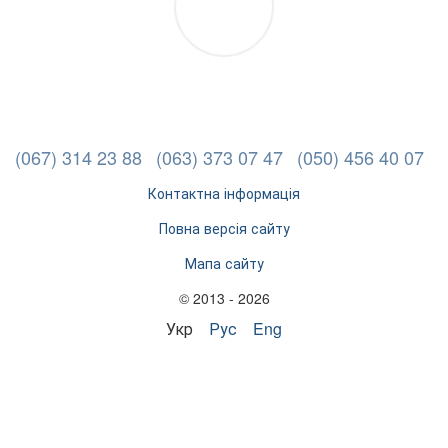
(067) 314 23 88
(063) 373 07 47
(050) 456 40 07
Контактна інформація
Повна версія сайту
Мапа сайту
© 2013 - 2026
Укр
Рус
Eng