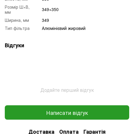
Розмір Ш×В,
349×350
мм
Ширина, мм
349
Тип фільтра
Алюмінієвий жировий
Відгуки
Додайте перший відгук
Написати відгук
Доставка
Оплата
Гарантія