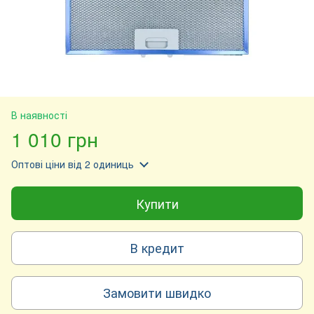
В наявності
1 010 грн
Оптові ціни
від 2 одиниць
Купити
В кредит
Замовити швидко