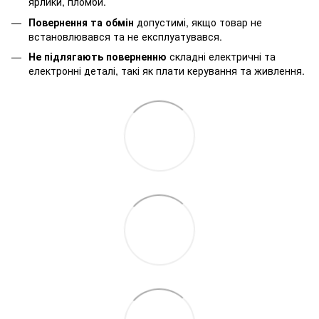
ярлики, пломби.
Повернення та обмін
допустимі, якщо товар не
встановлювався та не експлуатувався.
Не підлягають поверненню
складні електричні та
електронні деталі, такі як плати керування та живлення.