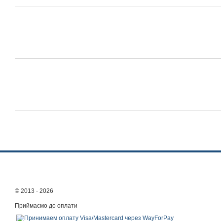
© 2013 - 2026
Приймаємо до оплати