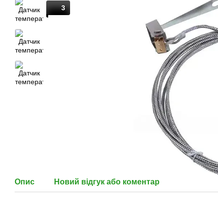
3
Опис
Новий відгук або коментар